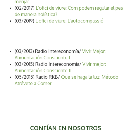
menjar
(02/2017)
L’ofici de viure: Com podem regular el pes
de manera holística?
(03/2019)
L’ofici de viure: L’autocompassió
(03/2013) Radio Intereconomía/
Vivir Mejor:
Alimentación Consciente I
(03/2015) Radio Intereconomía/
Vivir mejor:
Alimentación Consciente II
(05/2015) Radio RKB/
Que se haga la luz: Método
Atrévete a Comer
CONFÍAN EN NOSOTROS