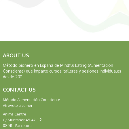
ABOUT US
Método pionero en España de Mindful Eating (Alimentación
Consciente) que imparte cursos, talleres y sesiones individuales
desde 2011.
CONTACT US
Método Alimentación Consciente
Atrévete a comer
Ànima Centre
C/ Muntaner 45-47, 1-2
08011– Barcelona