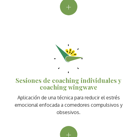
+
Sesiones de coaching individuales y
coaching wingwave
Aplicación de una técnica para reducir el estrés
emocional enfocada a comedores compulsivos y
obsesivos.
+