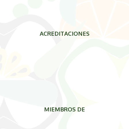
ACREDITACIONES
MIEMBROS DE