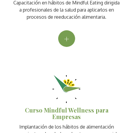
Capacitación en hábitos de Mindful Eating dirigida
a profesionales de la salud para aplicarlos en
procesos de reeducación alimentaria.
+
Curso Mindful Wellness para
Empresas
Implantación de los hábitos de alimentación