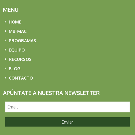
MENU
HOME
MB-MAC
PROGRAMAS
EQUIPO
RECURSOS
BLOG
CONTACTO
APÚNTATE A NUESTRA NEWSLETTER