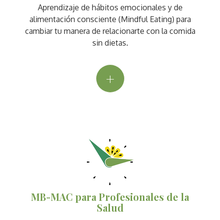
Aprendizaje de hábitos emocionales y de
alimentación consciente (Mindful Eating) para
cambiar tu manera de relacionarte con la comida
sin dietas.
+
MB-MAC para Profesionales de la
Salud