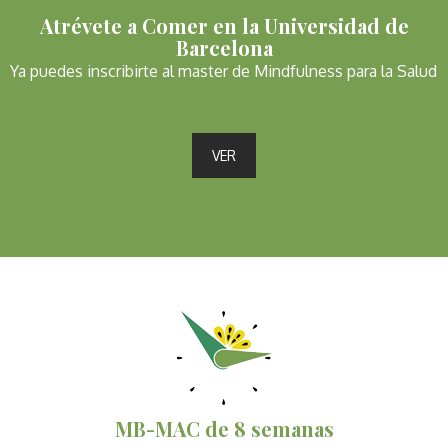
Atrévete a Comer en la Universidad de
Barcelona
Ya puedes inscribirte al master de Mindfulness para la Salud
VER
MB-MAC de 8 semanas