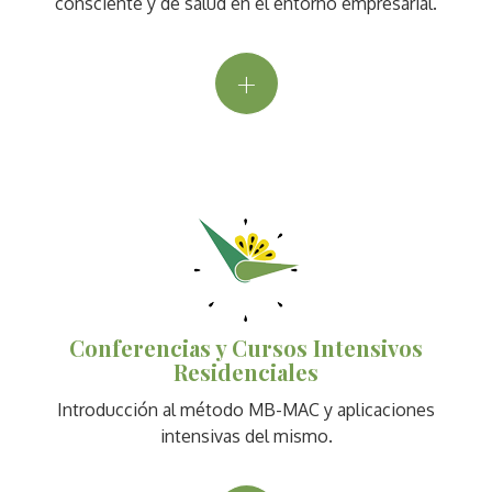
consciente y de salud en el entorno empresarial.
+
Conferencias y Cursos Intensivos
Residenciales
Introducción al método MB-MAC y aplicaciones
intensivas del mismo.