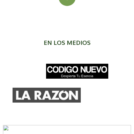
EN LOS MEDIOS