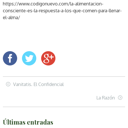
https://www.codigonuevo.com/la-alimentacion-
consciente-es-la-respuesta-a-los-que-comen-para-llenar-
el-alma/
Vanitatis. El Confidencial
La Razón
Últimas entradas