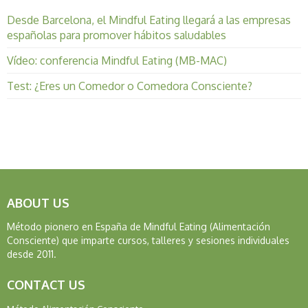
Desde Barcelona, el Mindful Eating llegará a las empresas
españolas para promover hábitos saludables
Vídeo: conferencia Mindful Eating (MB-MAC)
Test: ¿Eres un Comedor o Comedora Consciente?
ABOUT US
Método pionero en España de Mindful Eating (Alimentación
Consciente) que imparte cursos, talleres y sesiones individuales
desde 2011.
CONTACT US