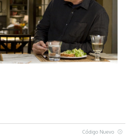
Código Nuevo