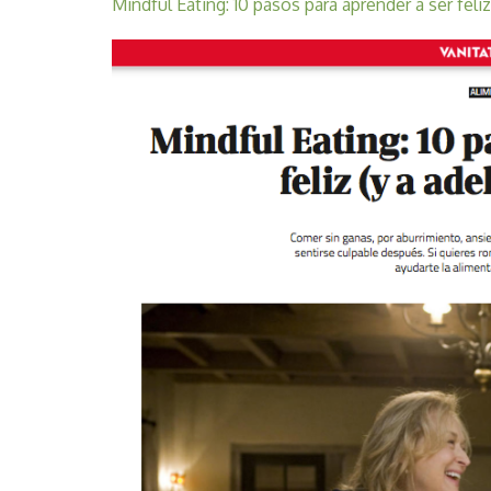
Mindful Eating: 10 pasos para aprender a ser feliz 