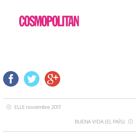
ELLE noviembre 2017
BUENA VIDA (EL PAÍS)