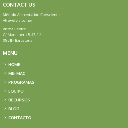
CONTACT US
Método Alimentación Consciente
Atrévete a comer
Ànima Centre
C/ Muntaner 45-47, 1-2
08011– Barcelona
MENU
HOME
MB-MAC
PROGRAMAS
EQUIPO
RECURSOS
BLOG
CONTACTO