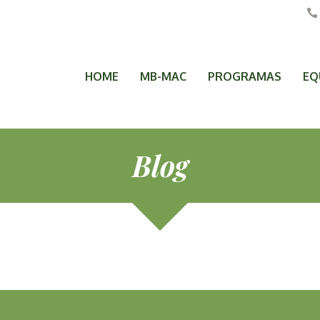
HOME
MB-MAC
PROGRAMAS
EQ
Blog