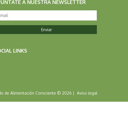
PÚNTATE A NUESTRA NEWSLETTER
CIAL LINKS
o de Alimentación Consciente © 2026 |
Aviso legal