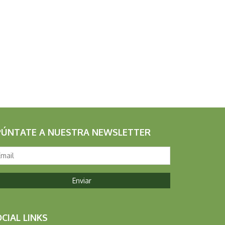
PÚNTATE A NUESTRA NEWSLETTER
CIAL LINKS